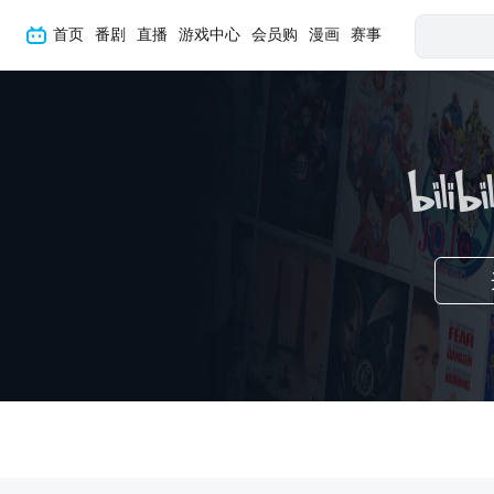
首页
番剧
直播
游戏中心
会员购
漫画
赛事