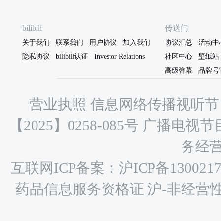
bilibili
传送门
关于我们
联系我们
用户协议
加入我们
协议汇总
活动中
隐私协议
bilibili认证
Investor Relations
社区中心
壁纸站
高级弹幕
品牌号
营业执照
信息网络传播视听节目
【2025】0258-085号
广播电视节目
务经营许
互联网ICP备案：沪ICP备1300217
药品信息服务资格证 沪-非经营性-20