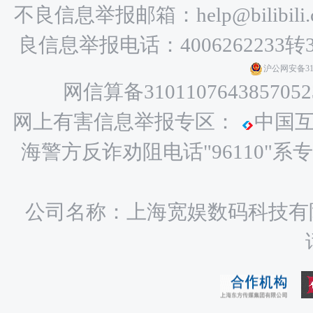
不良信息举报邮箱：help@bilibili.
良信息举报电话：4006262233转
沪公网安备3101
网信算备3101107643857052
网上有害信息举报专区：
中国
海警方反诈劝阻电话"96110
公司名称：上海宽娱数码科技有限